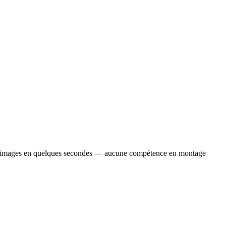
ou d'images en quelques secondes — aucune compétence en montage