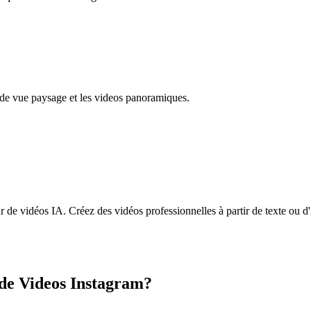
 de vue paysage et les videos panoramiques.
ur de vidéos IA. Créez des vidéos professionnelles à partir de texte 
de Videos Instagram?