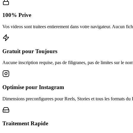
100% Prive
Vos videos sont traitees entierement dans votre navigateur. Aucun fichi
Gratuit pour Toujours
Aucune inscription requise, pas de filigranes, pas de limites sur le 
Optimise pour Instagram
Dimensions preconfigurees pour Reels, Stories et tous les formats du 
Traitement Rapide