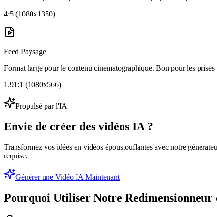
4:5 (1080x1350)
Feed Paysage
Format large pour le contenu cinematographique. Bon pour les prises
1.91:1 (1080x566)
Propulsé par l'IA
Envie de créer des vidéos IA ?
Transformez vos idées en vidéos époustouflantes avec notre générate
requise.
Générer une Vidéo IA Maintenant
Pourquoi Utiliser Notre Redimensionneur 