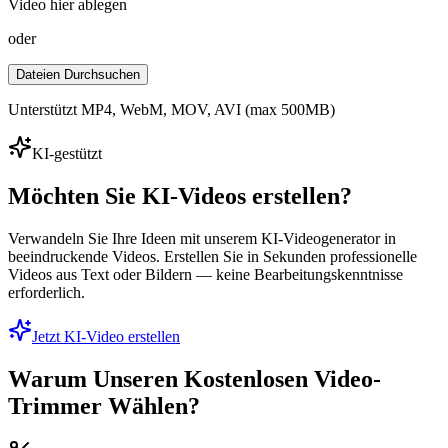
Video hier ablegen
oder
Dateien Durchsuchen
Unterstützt MP4, WebM, MOV, AVI (max 500MB)
KI-gestützt
Möchten Sie KI-Videos erstellen?
Verwandeln Sie Ihre Ideen mit unserem KI-Videogenerator in
beeindruckende Videos. Erstellen Sie in Sekunden professionelle
Videos aus Text oder Bildern — keine Bearbeitungskenntnisse
erforderlich.
Jetzt KI-Video erstellen
Warum Unseren Kostenlosen Video-
Trimmer Wählen?