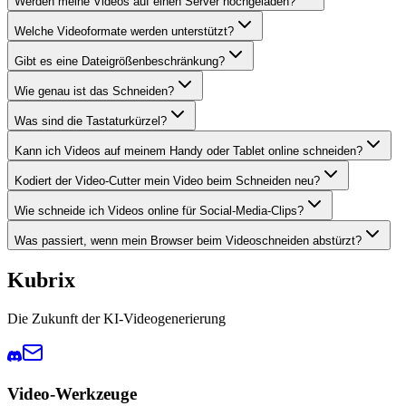
Werden meine Videos auf einen Server hochgeladen?
Welche Videoformate werden unterstützt?
Gibt es eine Dateigrößenbeschränkung?
Wie genau ist das Schneiden?
Was sind die Tastaturkürzel?
Kann ich Videos auf meinem Handy oder Tablet online schneiden?
Kodiert der Video-Cutter mein Video beim Schneiden neu?
Wie schneide ich Videos online für Social-Media-Clips?
Was passiert, wenn mein Browser beim Videoschneiden abstürzt?
Kubrix
Die Zukunft der KI-Videogenerierung
Video-Werkzeuge