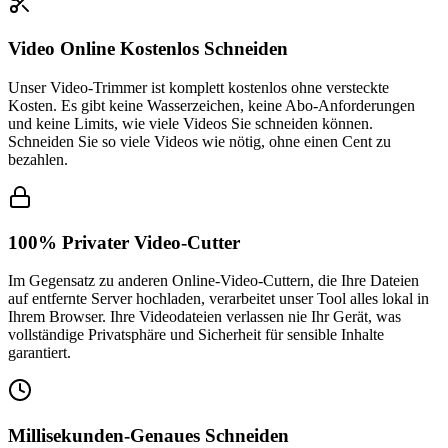
Video Online Kostenlos Schneiden
Unser Video-Trimmer ist komplett kostenlos ohne versteckte
Kosten. Es gibt keine Wasserzeichen, keine Abo-Anforderungen
und keine Limits, wie viele Videos Sie schneiden können.
Schneiden Sie so viele Videos wie nötig, ohne einen Cent zu
bezahlen.
100% Privater Video-Cutter
Im Gegensatz zu anderen Online-Video-Cuttern, die Ihre Dateien
auf entfernte Server hochladen, verarbeitet unser Tool alles lokal in
Ihrem Browser. Ihre Videodateien verlassen nie Ihr Gerät, was
vollständige Privatsphäre und Sicherheit für sensible Inhalte
garantiert.
Millisekunden-Genaues Schneiden