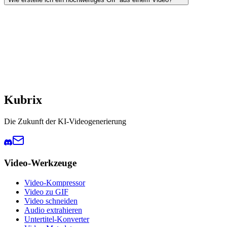
Kubrix
Die Zukunft der KI-Videogenerierung
Video-Werkzeuge
Video-Kompressor
Video zu GIF
Video schneiden
Audio extrahieren
Untertitel-Konverter