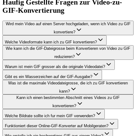
Haufig Gestellte Fragen zur Video-zu-
GIF-Konvertierung
Wird mein Video auf einen Server hochgeladen, wenn ich Video zu GIF
konvertiere?
Welche Videoformate kann ich zu GIF konvertieren?
Wie kann ich die GIF-Dateigrosse beim Konvertieren von Video zu GIF
reduzieren?
Warum ist mein GIF grosser als die originale Videodatei?
Gibt es ein Wasserzeichen auf der GIF-Ausgabe?
Was ist die maximale Videodateigrosse, die ich zu GIF konvertieren
kann?
Kann ich einen bestimmten Abschnitt eines Videos zu GIF
konvertieren?
Welche Bildrate sollte ich fur mein GIF verwenden?
Funktioniert dieser Online-GIF-Konverter auf Mobilgeraten?
Wie erstelle ich ein hochwertiges GIF aus einem Video?