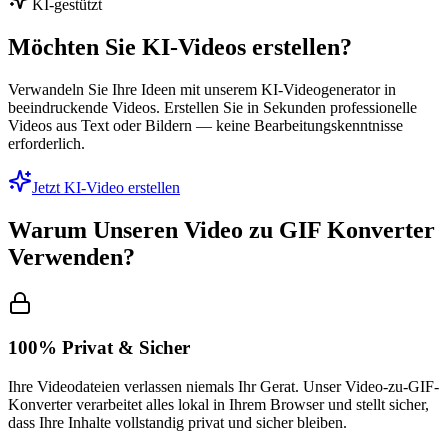
KI-gestützt
Möchten Sie KI-Videos erstellen?
Verwandeln Sie Ihre Ideen mit unserem KI-Videogenerator in
beeindruckende Videos. Erstellen Sie in Sekunden professionelle
Videos aus Text oder Bildern — keine Bearbeitungskenntnisse
erforderlich.
Jetzt KI-Video erstellen
Warum Unseren Video zu GIF Konverter
Verwenden?
100% Privat & Sicher
Ihre Videodateien verlassen niemals Ihr Gerat. Unser Video-zu-GIF-
Konverter verarbeitet alles lokal in Ihrem Browser und stellt sicher,
dass Ihre Inhalte vollstandig privat und sicher bleiben.