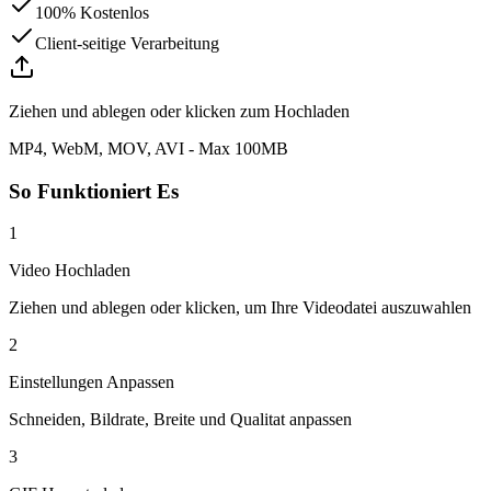
100% Kostenlos
Client-seitige Verarbeitung
Ziehen und ablegen oder klicken zum Hochladen
MP4, WebM, MOV, AVI - Max 100MB
So Funktioniert Es
1
Video Hochladen
Ziehen und ablegen oder klicken, um Ihre Videodatei auszuwahlen
2
Einstellungen Anpassen
Schneiden, Bildrate, Breite und Qualitat anpassen
3