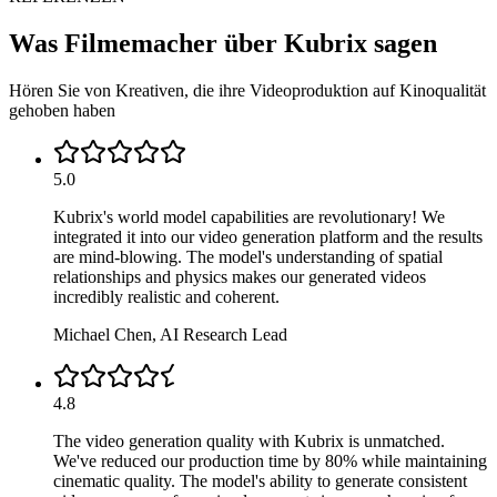
Was Filmemacher über Kubrix sagen
Hören Sie von Kreativen, die ihre Videoproduktion auf Kinoqualität
gehoben haben
5.0
Kubrix's world model capabilities are revolutionary! We
integrated it into our video generation platform and the results
are mind-blowing. The model's understanding of spatial
relationships and physics makes our generated videos
incredibly realistic and coherent.
Michael Chen
,
AI Research Lead
4.8
The video generation quality with Kubrix is unmatched.
We've reduced our production time by 80% while maintaining
cinematic quality. The model's ability to generate consistent