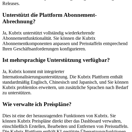
Releases.
Unterstützt die Plattform Abonnement-
Abrechnung?
Ja, Kubrix unterstützt vollständig wiederkehrende
Abonnementfunktionalität. Sie können die Kubrix
Abonnementkomponenten anpassen und Preisstaffeln entsprechend
Ihren Geschäftsanforderungen konfigurieren.
Ist mehrsprachige Unterstützung verfügbar?
Ja, Kubrix kommt mit integrierter
Internationalisierungsunterstützung. Die Kubrix Plattform enthält
standardmäßig Englisch, Chinesisch und Japanisch, und Sie können
Kubrix problemlos erweitern, um zusätzliche Sprachen nach Bedarf
zu unterstützen.
Wie verwalte ich Preispläne?
Dies ist eine der herausragenden Funktionen von Kubrix. Sie
können Kubrix Preispläne direkt über das Dashboard verwalten,
einschließlich Erstellen, Bearbeiten und Entfernen von Preisstaffeln.
Die Kubrix Plattform enthält KI-gestützte Übersetzungsfunktionen,