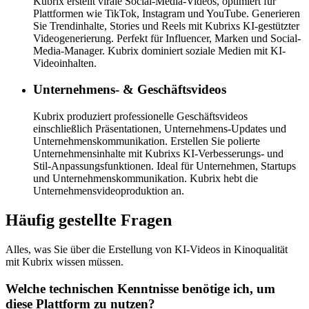
Kubrix erstellt virale Social-Media-Videos, optimiert für
Plattformen wie TikTok, Instagram und YouTube. Generieren
Sie Trendinhalte, Stories und Reels mit Kubrixs KI-gestützter
Videogenerierung. Perfekt für Influencer, Marken und Social-
Media-Manager. Kubrix dominiert soziale Medien mit KI-
Videoinhalten.
Unternehmens- & Geschäftsvideos
Kubrix produziert professionelle Geschäftsvideos
einschließlich Präsentationen, Unternehmens-Updates und
Unternehmenskommunikation. Erstellen Sie polierte
Unternehmensinhalte mit Kubrixs KI-Verbesserungs- und
Stil-Anpassungsfunktionen. Ideal für Unternehmen, Startups
und Unternehmenskommunikation. Kubrix hebt die
Unternehmensvideoproduktion an.
Häufig gestellte Fragen
Alles, was Sie über die Erstellung von KI-Videos in Kinoqualität
mit Kubrix wissen müssen.
Welche technischen Kenntnisse benötige ich, um
diese Plattform zu nutzen?