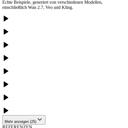
Echte Beispiele, generiert von verschiedenen Modellen,
einschließlich Wan 2.7, Veo und Kling.
Mehr anzeigen
(
25
)
REFERENZEN