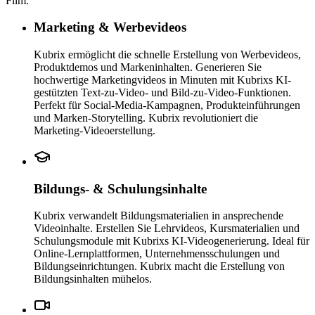
Film.
Marketing & Werbevideos
Kubrix ermöglicht die schnelle Erstellung von Werbevideos,
Produktdemos und Markeninhalten. Generieren Sie
hochwertige Marketingvideos in Minuten mit Kubrixs KI-
gestützten Text-zu-Video- und Bild-zu-Video-Funktionen.
Perfekt für Social-Media-Kampagnen, Produkteinführungen
und Marken-Storytelling. Kubrix revolutioniert die
Marketing-Videoerstellung.
Bildungs- & Schulungsinhalte
Kubrix verwandelt Bildungsmaterialien in ansprechende
Videoinhalte. Erstellen Sie Lehrvideos, Kursmaterialien und
Schulungsmodule mit Kubrixs KI-Videogenerierung. Ideal für
Online-Lernplattformen, Unternehmensschulungen und
Bildungseinrichtungen. Kubrix macht die Erstellung von
Bildungsinhalten mühelos.