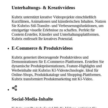
Unterhaltungs- & Kreativvideos
Kubrix unterstützt kreative Videoprojekte einschließlich
Kurzfilmen, Animationen und künstlerischen Inhalten. Nutzen
Sie Kubrixs Stil-Transfer- und Verbesserungsfunktionen, um
einzigartige visuelle Erlebnisse zu schaffen. Perfekt für
Content-Ersteller, Künstler und Unterhaltungsplattformen.
Kubrix entfesselt Ihr kreatives Potenzial.
E-Commerce & Produktvideos
Kubrix generiert überzeugende Produktvideos und
Demonstrationen für E-Commerce-Plattformen. Erstellen Sie
dynamische Produktpräsentationen, Feature-Highlights und
Werbeinhalte mit Kubrixs KI-Videotechnologie. Ideal für
Online-Shops, Produktkataloge und Shopping-Plattformen.
Kubrix transformiert Produktmarketing mit KI-Video.
Social-Media-Inhalte