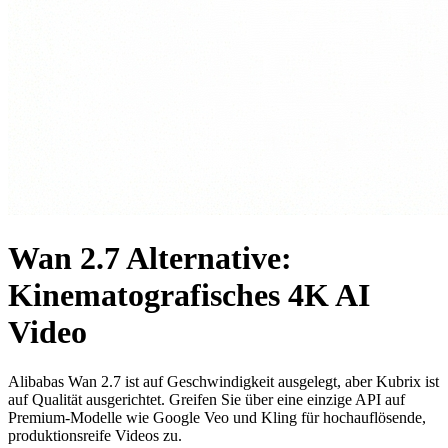
Wan 2.7 Alternative:
Kinematografisches 4K AI
Video
Alibabas Wan 2.7 ist auf Geschwindigkeit ausgelegt, aber Kubrix ist
auf Qualität ausgerichtet. Greifen Sie über eine einzige API auf
Premium-Modelle wie Google Veo und Kling für hochauflösende,
produktionsreife Videos zu.