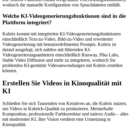
wodurch die manuelle Konfiguration von Sprachdateien entfällt.
Welche KI-Videogenerierungsfunktionen sind in die
Plattform integriert?
Kubrix kommt mit integrierten KI-Videogenerierungsfunktionen
einschließlich Text-zu-Video, Bild-zu-Video und erweiterter
Videogenerierung mit benutzerdefinierten Prompts. Kubrix ist
darauf ausgelegt, sich nahtlos mit führenden KI-
Videogenerierungsanbietern einschließlich Runway, Pika Labs,
Stable Video Diffusion und mehr zu integrieren, wodurch Sie
problemlos KI-gestützte Videoanwendungen mit Kubrix erstellen
können.
Erstellen Sie Videos in Kinoqualität mit
KI
Schließen Sie sich Tausenden von Kreativen an, die Kubrix nutzen,
um Videos in Kubrick-Qualität zu produzieren. Meisterhafte
Komposition, professionelle Farbkorrektur und natives Audio – alles
mit modernster KI. Ihre Vision verdient eine Umsetzung in
Kinoqualität.