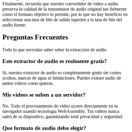
Finalmente, recuerda que nuestro convertidor de video a audio
preserva la calidad de la transmision de audio original tan fielmente
como el formato objetivo lo permite, por lo que no hay beneficio en
seleccionar una tasa de bits de salida superior a la tasa de bits del
audio fuente.
Preguntas Frecuentes
Todo lo que necesitas saber sobre la extraccion de audio
Este extractor de audio es realmente gratis?
Si, nuestro extractor de audio es completamente gratis sin costos
ocultos, marcas de agua ni limitaciones. Puedes extraer audio de
tantos videos como quieras.
Mis videos se suben a un servidor?
No. Todo el procesamiento de video ocurre directamente en tu
navegador usando tecnologia WebAssembly. Tus videos nunca
salen de tu dispositivo, garantizando total privacidad y seguridad.
Que formato de audio debo elegir?