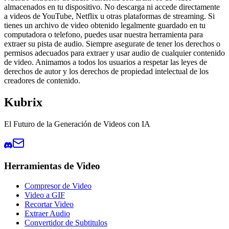
almacenados en tu dispositivo. No descarga ni accede directamente
a videos de YouTube, Netflix u otras plataformas de streaming. Si
tienes un archivo de video obtenido legalmente guardado en tu
computadora o telefono, puedes usar nuestra herramienta para
extraer su pista de audio. Siempre asegurate de tener los derechos o
permisos adecuados para extraer y usar audio de cualquier contenido
de video. Animamos a todos los usuarios a respetar las leyes de
derechos de autor y los derechos de propiedad intelectual de los
creadores de contenido.
Kubrix
El Futuro de la Generación de Videos con IA
Herramientas de Video
Compresor de Video
Video a GIF
Recortar Video
Extraer Audio
Convertidor de Subtitulos