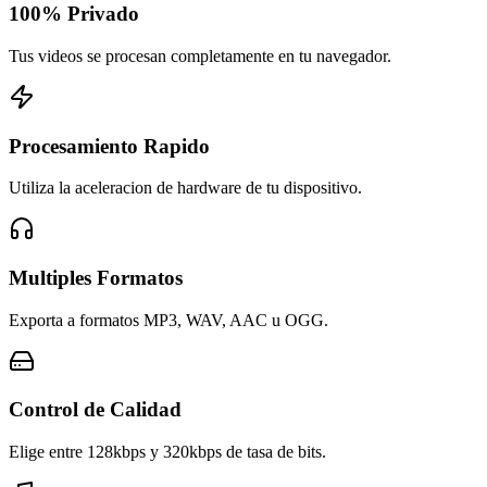
100% Privado
Tus videos se procesan completamente en tu navegador.
Procesamiento Rapido
Utiliza la aceleracion de hardware de tu dispositivo.
Multiples Formatos
Exporta a formatos MP3, WAV, AAC u OGG.
Control de Calidad
Elige entre 128kbps y 320kbps de tasa de bits.