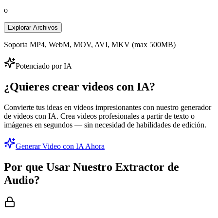
o
Explorar Archivos
Soporta MP4, WebM, MOV, AVI, MKV (max 500MB)
Potenciado por IA
¿Quieres crear videos con IA?
Convierte tus ideas en videos impresionantes con nuestro generador
de videos con IA. Crea videos profesionales a partir de texto o
imágenes en segundos — sin necesidad de habilidades de edición.
Generar Video con IA Ahora
Por que Usar Nuestro Extractor de
Audio?