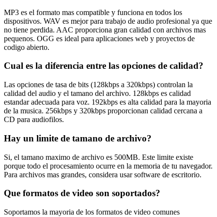
MP3 es el formato mas compatible y funciona en todos los
dispositivos. WAV es mejor para trabajo de audio profesional ya que
no tiene perdida. AAC proporciona gran calidad con archivos mas
pequenos. OGG es ideal para aplicaciones web y proyectos de
codigo abierto.
Cual es la diferencia entre las opciones de calidad?
Las opciones de tasa de bits (128kbps a 320kbps) controlan la
calidad del audio y el tamano del archivo. 128kbps es calidad
estandar adecuada para voz. 192kbps es alta calidad para la mayoria
de la musica. 256kbps y 320kbps proporcionan calidad cercana a
CD para audiofilos.
Hay un limite de tamano de archivo?
Si, el tamano maximo de archivo es 500MB. Este limite existe
porque todo el procesamiento ocurre en la memoria de tu navegador.
Para archivos mas grandes, considera usar software de escritorio.
Que formatos de video son soportados?
Soportamos la mayoria de los formatos de video comunes