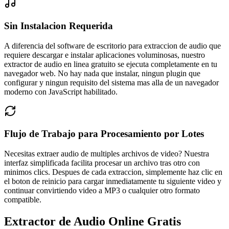
Sin Instalacion Requerida
A diferencia del software de escritorio para extraccion de audio que
requiere descargar e instalar aplicaciones voluminosas, nuestro
extractor de audio en linea gratuito se ejecuta completamente en tu
navegador web. No hay nada que instalar, ningun plugin que
configurar y ningun requisito del sistema mas alla de un navegador
moderno con JavaScript habilitado.
Flujo de Trabajo para Procesamiento por Lotes
Necesitas extraer audio de multiples archivos de video? Nuestra
interfaz simplificada facilita procesar un archivo tras otro con
minimos clics. Despues de cada extraccion, simplemente haz clic en
el boton de reinicio para cargar inmediatamente tu siguiente video y
continuar convirtiendo video a MP3 o cualquier otro formato
compatible.
Extractor de Audio Online Gratis