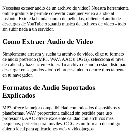
Necesitas extraer audio de un archivo de video? Nuestra herramienta
online gratuita te permite convertir cualquier video a audio al
instante. Extrae la banda sonora de peliculas, obtiene el audio de
descargas de YouTube o guarda musica de archivos de video - todo
sin subir nada a un servidor.
Como Extraer Audio de Video
Simplemente arrastra y suelta tu archivo de video, elige tu formato
de audio preferido (MP3, WAV, AAC u OGG), selecciona el nivel
de calidad y haz clic en extraer. Tu archivo de audio estara listo para
descargar en segundos - todo el procesamiento ocurre directamente
en tu navegador.
Formatos de Audio Soportados
Explicados
MP3 ofrece la mejor compatibilidad con todos los dispositivos y
plataformas. WAV proporciona calidad sin perdida para uso
profesional. AAC ofrece excelente calidad con archivos mas
pequenos, perfecto para moviles. OGG es un formato de codigo
abierto ideal para aplicaciones web y videojuegos.