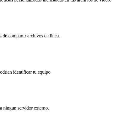
 de compartir archivos en linea.
rian identificar tu equipo.
a ningun servidor externo.