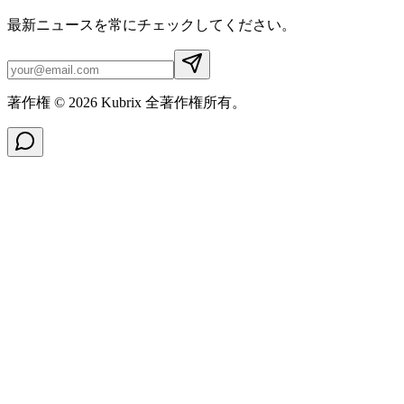
最新ニュースを常にチェックしてください。
著作権 © 2026 Kubrix 全著作権所有。