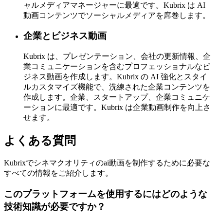
ャルメディアマネージャーに最適です。Kubrix は AI
動画コンテンツでソーシャルメディアを席巻します。
企業とビジネス動画
Kubrix は、プレゼンテーション、会社の更新情報、企
業コミュニケーションを含むプロフェッショナルなビ
ジネス動画を作成します。Kubrix の AI 強化とスタイ
ルカスタマイズ機能で、洗練された企業コンテンツを
作成します。企業、スタートアップ、企業コミュニケ
ーションに最適です。Kubrix は企業動画制作を向上さ
せます。
よくある質問
Kubrixでシネマクオリティのai動画を制作するために必要な
すべての情報をご紹介します。
このプラットフォームを使用するにはどのような
技術知識が必要ですか？