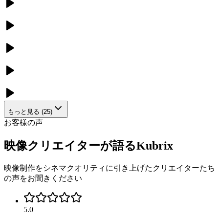
もっと見る
(
25
)
お客様の声
映像クリエイターが語るKubrix
映像制作をシネマクオリティに引き上げたクリエイターたち
の声をお聞きください
5.0