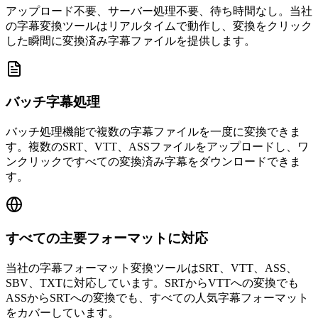
アップロード不要、サーバー処理不要、待ち時間なし。当社
の字幕変換ツールはリアルタイムで動作し、変換をクリック
した瞬間に変換済み字幕ファイルを提供します。
バッチ字幕処理
バッチ処理機能で複数の字幕ファイルを一度に変換できま
す。複数のSRT、VTT、ASSファイルをアップロードし、ワ
ンクリックですべての変換済み字幕をダウンロードできま
す。
すべての主要フォーマットに対応
当社の字幕フォーマット変換ツールはSRT、VTT、ASS、
SBV、TXTに対応しています。SRTからVTTへの変換でも
ASSからSRTへの変換でも、すべての人気字幕フォーマット
をカバーしています。