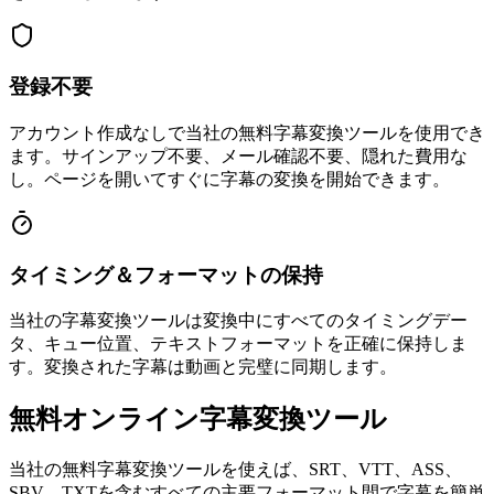
登録不要
アカウント作成なしで当社の無料字幕変換ツールを使用でき
ます。サインアップ不要、メール確認不要、隠れた費用な
し。ページを開いてすぐに字幕の変換を開始できます。
タイミング＆フォーマットの保持
当社の字幕変換ツールは変換中にすべてのタイミングデー
タ、キュー位置、テキストフォーマットを正確に保持しま
す。変換された字幕は動画と完璧に同期します。
無料オンライン字幕変換ツール
当社の無料字幕変換ツールを使えば、SRT、VTT、ASS、
SBV、TXTを含むすべての主要フォーマット間で字幕を簡単