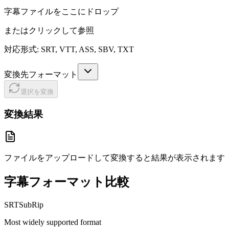
字幕ファイルをここにドロップ
またはクリックして参照
対応形式: SRT, VTT, ASS, SBV, TXT
変換先フォーマット
選択を変換
変換結果
ファイルをアップロードして変換すると結果が表示されます
字幕フォーマット比較
SRT
SubRip
Most widely supported format