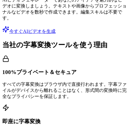
デオに変換しましょう。テキストや画像からプロフェッショ
ナルなビデオを数秒で作成できます。編集スキルは不要で
す。
今すぐAIビデオを生成
当社の字幕変換ツールを使う理由
100%プライベート＆セキュア
すべての字幕変換はブラウザ内で直接行われます。字幕ファ
イルがデバイスから離れることはなく、形式間の変換時に完
全なプライバシーを保証します。
即座に字幕変換