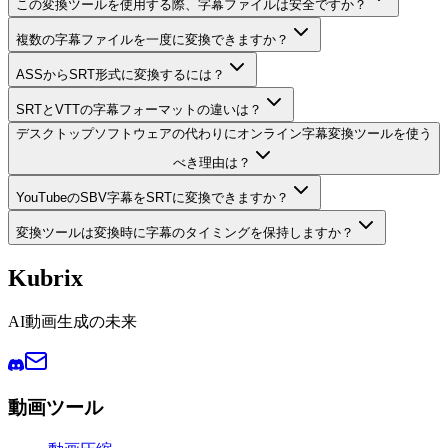
この変換ツールを使用する際、字幕ファイルは安全ですか？
複数の字幕ファイルを一度に変換できますか？
ASSからSRT形式に変換するには？
SRTとVTTの字幕フォーマットの違いは？
デスクトップソフトウェアの代わりにオンライン字幕変換ツールを使う
べき理由は？
YouTubeのSBV字幕をSRTに変換できますか？
変換ツールは変換時に字幕のタイミングを保持しますか？
Kubrix
AI動画生成の未来
動画ツール