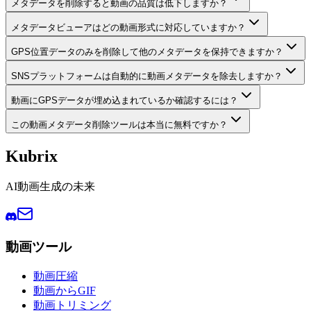
メタデータを削除すると動画の品質は低下しますか？
メタデータビューアはどの動画形式に対応していますか？
GPS位置データのみを削除して他のメタデータを保持できますか？
SNSプラットフォームは自動的に動画メタデータを除去しますか？
動画にGPSデータが埋め込まれているか確認するには？
この動画メタデータ削除ツールは本当に無料ですか？
Kubrix
AI動画生成の未来
動画ツール
動画圧縮
動画からGIF
動画トリミング