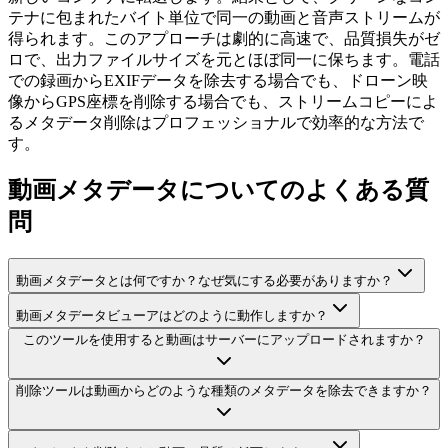
テナに包まれたバイト単位で同一の動画と音声ストリームが
得られます。このアプローチは劇的に高速で、品質損失がゼ
ロで、出力ファイルサイズを元とほぼ同一に保ちます。電話
での録画からEXIFデータを除去する場合でも、ドローン映
像からGPS座標を削除する場合でも、ストリームコピーによ
るメタデータ削除はプロフェッショナルで効率的な方法で
す。
動画メタデータについてのよくある質
問
動画メタデータとは何ですか？なぜ気にする必要がありますか？
動画メタデータビューアはどのように動作しますか？
このツールを使用すると動画はサーバーにアップロードされますか？
削除ツールは動画からどのような種類のメタデータを除去できますか？