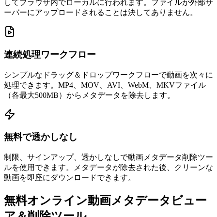
してブラウザ内でローカルに行われます。ファイルが外部サ
ーバーにアップロードされることは決してありません。
連続処理ワークフロー
シンプルなドラッグ＆ドロップワークフローで動画を次々に
処理できます。MP4、MOV、AVI、WebM、MKVファイル
（各最大500MB）からメタデータを除去します。
無料で透かしなし
制限、サインアップ、透かしなしで動画メタデータ削除ツー
ルを使用できます。メタデータが除去された後、クリーンな
動画を即座にダウンロードできます。
無料オンライン動画メタデータビュー
ア＆削除ツール