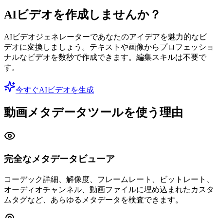
AIビデオを作成しませんか？
AIビデオジェネレーターであなたのアイデアを魅力的なビ
デオに変換しましょう。テキストや画像からプロフェッショ
ナルなビデオを数秒で作成できます。編集スキルは不要で
す。
今すぐAIビデオを生成
動画メタデータツールを使う理由
完全なメタデータビューア
コーデック詳細、解像度、フレームレート、ビットレート、
オーディオチャンネル、動画ファイルに埋め込まれたカスタ
ムタグなど、あらゆるメタデータを検査できます。