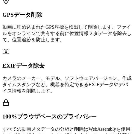
GPSデータ削除
動画に埋め込まれたGPS座標を検出して削除します。ファイ
ルをオンラインで共有する前に位置情報メタデータを除去し
て、位置追跡を防止します。
EXIFデータ除去
カメラのメーカー、モデル、ソフトウェアバージョン、作成
タイムスタンプなど、機器を特定できるEXIFデータやデバ
イス情報を削除します。
100%ブラウザベースのプライバシー
すべての動画メタデータの分析と削除はWebAssemblyを使用