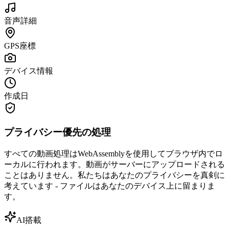
音声詳細
GPS座標
デバイス情報
作成日
プライバシー優先の処理
すべての動画処理はWebAssemblyを使用してブラウザ内でロ
ーカルに行われます。動画がサーバーにアップロードされる
ことはありません。私たちはあなたのプライバシーを真剣に
考えています - ファイルはあなたのデバイス上に留まりま
す。
AI搭載