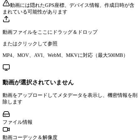
動画には隠れたGPS座標、デバイス情報、作成日時が含
まれている可能性があります
動画ファイルをここにドラッグ＆ドロップ
またはクリックして参照
MP4、MOV、AVI、WebM、MKVに対応（最大500MB）
動画が選択されていません
動画をアップロードしてメタデータを表示し、機密情報を削
除します
ファイル情報
動画コーデック＆解像度