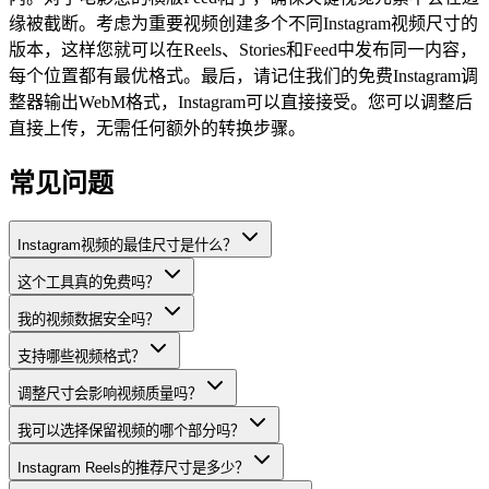
缘被截断。考虑为重要视频创建多个不同Instagram视频尺寸的
版本，这样您就可以在Reels、Stories和Feed中发布同一内容，
每个位置都有最优格式。最后，请记住我们的免费Instagram调
整器输出WebM格式，Instagram可以直接接受。您可以调整后
直接上传，无需任何额外的转换步骤。
常见问题
Instagram视频的最佳尺寸是什么？
这个工具真的免费吗？
我的视频数据安全吗？
支持哪些视频格式？
调整尺寸会影响视频质量吗？
我可以选择保留视频的哪个部分吗？
Instagram Reels的推荐尺寸是多少？