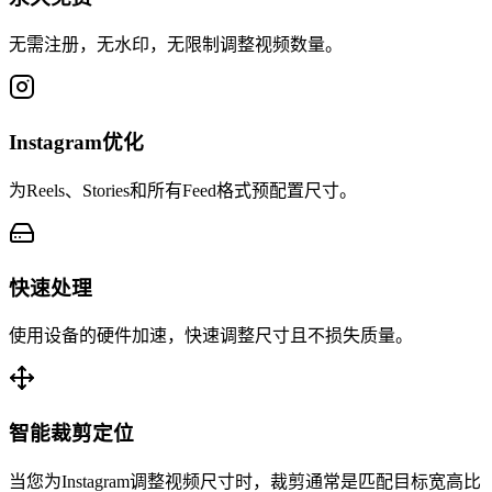
无需注册，无水印，无限制调整视频数量。
Instagram优化
为Reels、Stories和所有Feed格式预配置尺寸。
快速处理
使用设备的硬件加速，快速调整尺寸且不损失质量。
智能裁剪定位
当您为Instagram调整视频尺寸时，裁剪通常是匹配目标宽高比