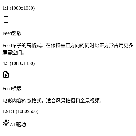
1:1 (1080x1080)
Feed竖版
Feed帖子的高格式。在保持垂直方向的同时比正方形占用更多
屏幕空间。
4:5 (1080x1350)
Feed横版
电影内容的宽格式。适合风景拍摄和全景视频。
1.91:1 (1080x566)
AI 驱动