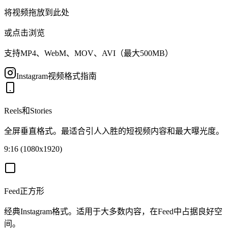
将视频拖放到此处
或点击浏览
支持MP4、WebM、MOV、AVI（最大500MB）
Instagram视频格式指南
Reels和Stories
全屏垂直格式。最适合引人入胜的短视频内容和最大曝光度。
9:16 (1080x1920)
Feed正方形
经典Instagram格式。适用于大多数内容，在Feed中占据良好空
间。