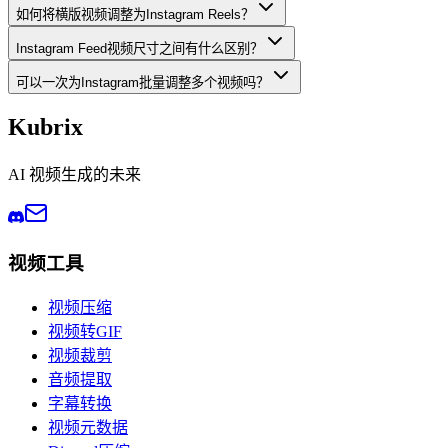
如何将横版视频调整为Instagram Reels？
Instagram Feed视频尺寸之间有什么区别？
可以一次为Instagram批量调整多个视频吗？
Kubrix
AI 视频生成的未来
视频工具
视频压缩
视频转GIF
视频裁剪
音频提取
字幕转换
视频元数据