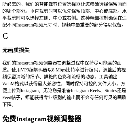
所必需的。我们的智能裁剪位置选择器让您精确选择保留画面
的哪个部分。垂直裁剪时可以优先保留顶部、中心或底部。水
平裁剪时可以选择左侧、中心或右侧。这种精细控制确保在适
配不同Instagram视频尺寸时，视频中最重要的部分得以保留。
无画质损失
我们的Instagram视频调整器在调整过程中保持尽可能高的画
质。使用VP9编解码器以8 Mbps比特率进行编码，调整后的视
频保留清晰的细节、鲜艳的色彩和流畅的动态。工具输出
WebM格式以获得最大兼容性，同时保持可控的文件大小，方
便上传到Instagram。无论您是准备Instagram Reels、Stories还是
Feed帖子，都能获得专业级别的输出而不会有任何可见的画质
下降。
免费Instagram视频调整器