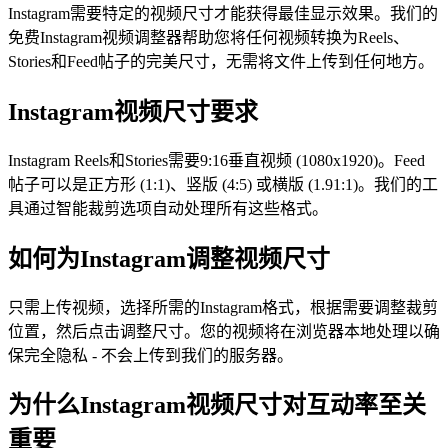
Instagram需要特定的视频尺寸才能获得最佳显示效果。我们的
免费Instagram视频调整器帮助您将任何视频转换为Reels、
Stories和Feed帖子的完美尺寸，无需将文件上传到任何地方。
Instagram视频尺寸要求
Instagram Reels和Stories需要9:16垂直视频 (1080x1920)。Feed
帖子可以是正方形 (1:1)、竖版 (4:5) 或横版 (1.91:1)。我们的工
具通过智能裁剪选项自动处理所有这些格式。
如何为Instagram调整视频尺寸
只需上传视频，选择所需的Instagram格式，根据需要调整裁剪
位置，然后点击调整尺寸。您的视频将在浏览器本地处理以确
保完全隐私 - 不会上传到我们的服务器。
为什么Instagram视频尺寸对互动率至关
重要