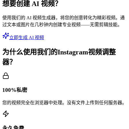
想要创建 AI 视频？
使用我们的 AI 视频生成器，将您的创意转化为精彩视频。通
过文本或图片在几秒钟内创建专业视频——无需剪辑技能。
立即生成 AI 视频
为什么使用我们的Instagram视频调整
器？
100%私密
您的视频完全在浏览器中处理。没有文件上传到任何服务器。
永久免费