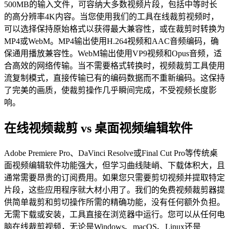
500MB的输入文件，可容纳大多数视频片段，包括中等时长
的高分辨率4K内容。当您使用我们的工具在线裁剪视频时，
可以选择保持原始格式以获得最大兼容性，或在裁剪时转换为
MP4或WebM。MP4输出使用H.264视频和AAC音频编码，确
保通用播放兼容性。WebM输出使用VP9视频和Opus音频，适
合高效的网络传输。当不需要格式转换时，视频裁剪工具使用
流复制模式，直接传输已有的编码数据而不重新编码。这保持
了完美的画质，使裁剪操作几乎瞬间完成，不受视频长度影
响。
在线视频裁剪 vs 桌面视频编辑软件
Adobe Premiere Pro、DaVinci Resolve或Final Cut Pro等传统桌
面视频编辑软件功能强大，但学习曲线陡峭、下载体积大，且
通常需要昂贵的订阅费用。如果您只需要剪切视频并提取特定
片段，这些应用程序就大材小用了。我们的免费视频裁剪器提
供简单裁剪和剪切操作所需的精确功能，没有任何额外负担。
无需下载或安装，工具直接在浏览器中运行。您可以从任何电
脑在线裁剪视频，无论是Windows、macOS、Linux还是