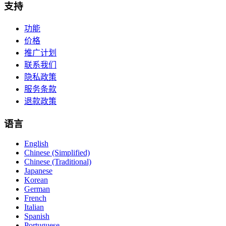
支持
功能
价格
推广计划
联系我们
隐私政策
服务条款
退款政策
语言
English
Chinese (Simplified)
Chinese (Traditional)
Japanese
Korean
German
French
Italian
Spanish
Portuguese