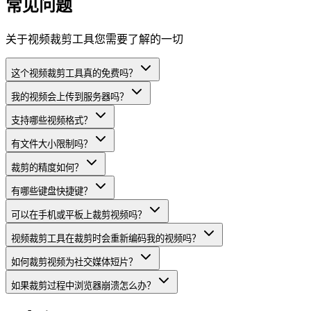
常见问题
关于视频裁剪工具您需要了解的一切
这个视频裁剪工具真的免费吗？
我的视频会上传到服务器吗？
支持哪些视频格式？
有文件大小限制吗？
裁剪的精度如何？
有哪些键盘快捷键？
可以在手机或平板上裁剪视频吗？
视频裁剪工具在裁剪时会重新编码我的视频吗？
如何裁剪视频为社交媒体短片？
如果裁剪过程中浏览器崩溃怎么办？