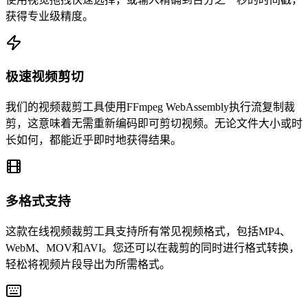
获得专业级精度。
极速视频剪切
我们的视频裁剪工具使用FFmpeg WebAssembly执行流复制裁
剪，这意味着无需重新编码即可剪切视频。无论文件大小或时
长如何，都能近乎即时地获得结果。
多格式支持
这款在线视频裁剪工具支持所有常见视频格式，包括MP4、
WebM、MOV和AVI。您还可以在裁剪的同时进行格式转换，
轻松将视频片段导出为所需格式。