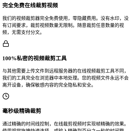
完全免费在线裁剪视频
我们的视频裁剪器完全免费使用，零隐藏费用。没有水印，没
有订阅要求，裁剪视频数量无限制。随意裁剪任意数量的视
频，无需支付分文。
100%私密的视频裁剪工具
与其他需要上传文件到远程服务器的在线视频裁剪工具不同，
我们的工具完全在浏览器中本地处理。您的视频文件永远不会
离开设备，确保敏感内容的完全隐私和安全。
毫秒级精确裁剪
通过精确的时间线控制，在线裁剪视频时实现帧精确的效果。
使用视觉拖拽快速选择，或输入精确到百分之一秒的时间戳，